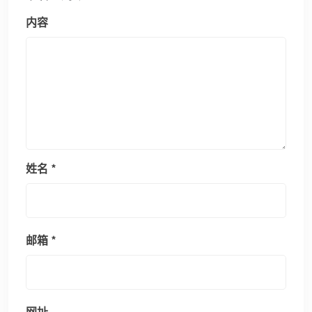
内容
姓名
*
邮箱
*