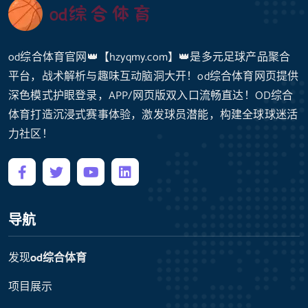
od综合体育官网👑【hzyqmy.com】👑是多元足球产品聚合
平台，战术解析与趣味互动脑洞大开！od综合体育网页提供
深色模式护眼登录，APP/网页版双入口流畅直达！OD综合
体育打造沉浸式赛事体验，激发球员潜能，构建全球球迷活
力社区！
导航
发现
od综合体育
项目展示