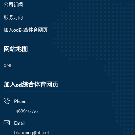
公司新闻
服务方向
加入
od综合体育网页
网站地图
XML
加入
od综合体育网页
Phone
14886412792
Email
blooming@att.net