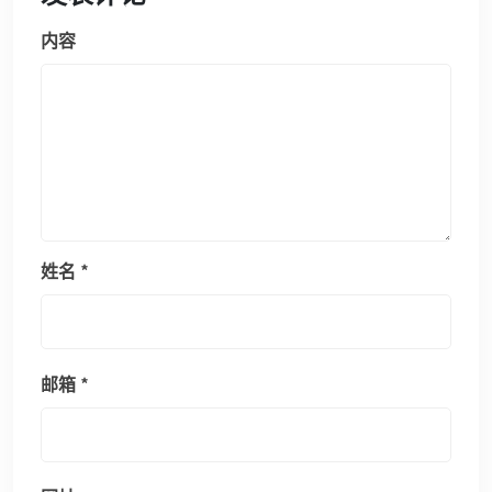
内容
姓名
*
邮箱
*