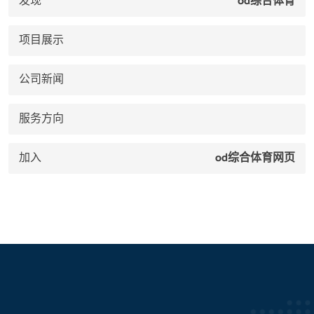
发现
od综合体育
项目展示
公司新闻
服务方向
加入
od综合体育网页