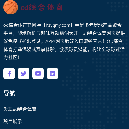
od综合体育官网👑【hzyqmy.com】👑是多元足球产品聚合
平台，战术解析与趣味互动脑洞大开！od综合体育网页提供
深色模式护眼登录，APP/网页版双入口流畅直达！OD综合
体育打造沉浸式赛事体验，激发球员潜能，构建全球球迷活
力社区！
导航
发现
od综合体育
项目展示