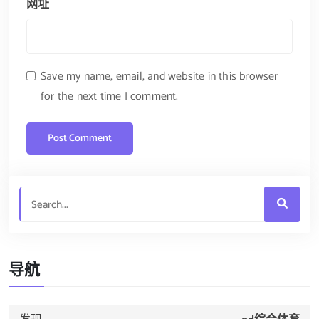
网址
Save my name, email, and website in this browser
for the next time I comment.
导航