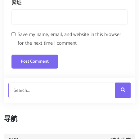
网址
Save my name, email, and website in this browser
for the next time I comment.
导航