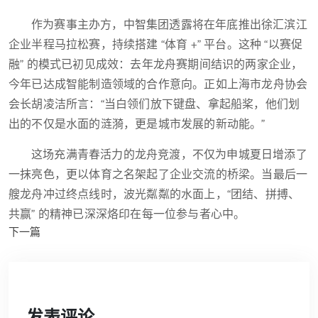
作为赛事主办方，中智集团透露将在年底推出徐汇滨江
企业半程马拉松赛，持续搭建 “体育 +” 平台。这种 “以赛促
融” 的模式已初见成效：去年龙舟赛期间结识的两家企业，
今年已达成智能制造领域的合作意向。正如上海市龙舟协会
会长胡凌洁所言：“当白领们放下键盘、拿起船桨，他们划
出的不仅是水面的涟漪，更是城市发展的新动能。”
这场充满青春活力的龙舟竞渡，不仅为申城夏日增添了
一抹亮色，更以体育之名架起了企业交流的桥梁。当最后一
艘龙舟冲过终点线时，波光粼粼的水面上，“团结、拼搏、
共赢” 的精神已深深烙印在每一位参与者心中。
下一篇
发表评论