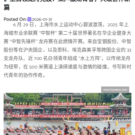
篇
Posted On:
2026-01-31
6 月 29 日，上海市水上运动中心碧波激荡，2025 年上
海城市业余联赛 “中智杯” 第二十届世界著名在华企业健身大
赛 “中智先锋杯” 龙舟赛在此燃情开赛。来自宝钢股份、中智
股份等在沪央国企，以及思科、埃克森美孚等跨国企业的 33
支龙舟队、近 700 名白领青年组成 “水上方阵”，以传统龙舟
为纽带，在 500 米赛道上演绎速度与激情的碰撞，书写新时
代青年的协作传奇。