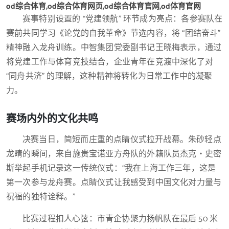
od综合体育,od综合体育网页,od综合体育官网,od体育官网
赛事特别设置的 “党建领航” 环节成为亮点：各参赛队在
赛前共同学习《论党的自我革命》节选内容，将 “团结奋斗”
精神融入龙舟训练。中智集团党委副书记王晓梅表示，通过
将党建工作与体育竞技结合，企业青年在竞渡中深化了对
“同舟共济” 的理解，这种精神将转化为日常工作中的凝聚
力。
赛场内外的文化共鸣
决赛当日，简短而庄重的点睛仪式拉开战幕。朱砂轻点
龙睛的瞬间，来自施贵宝诺亚方舟队的外籍队员杰克・史密
斯举起手机记录这一传统仪式：“我在上海工作三年，这是
第一次参与龙舟赛。点睛仪式让我感受到中国文化对力量与
祝福的独特诠释。”
比赛过程扣人心弦：市青企协聚力扬帆队在最后 50 米