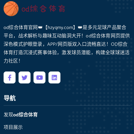
od综合体育官网👑【hzyqmy.com】👑是多元足球产品聚合
平台，战术解析与趣味互动脑洞大开！od综合体育网页提供
深色模式护眼登录，APP/网页版双入口流畅直达！OD综合
体育打造沉浸式赛事体验，激发球员潜能，构建全球球迷活
力社区！
导航
发现
od综合体育
项目展示