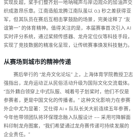
实现反超，桨手们整齐划一地呐喊声与岸边观众的加油声交
织成激昂乐章。江南造船龙腾江南队虽以 0.3 秒之差获得亚
军，但其队员在赛后互相击掌鼓励的场景，完美诠释了 “友
谊第一” 的体育精神。值得关注的是，本届赛事首次引入 AI
实时评分系统，通过桨频传感器、龙舟定位仪等科技手段，
实现了竞技数据的精准化呈现，让传统赛事焕发科技魅力。
从赛场到城市的精神传递
赛后举行的 “龙舟文化论坛” 上，上海体育学院教授卫志
强指出，龙舟运动正从民俗活动升级为国际文化交流载体。
“当外籍白领穿上中式队服、喊着号子划桨时，他们不仅是
参赛者，更是中国文化的传播者。” 这种文化影响力在参赛
外企中尤为显著：艾仕得 Ai + 队队长关大前连续五年参赛，
今年他带领团队将环保理念融入队服设计 —— 采用可降解面
料印制龙舟图案，“我们希望通过龙舟赛传递可持续发展的
企业责任。”