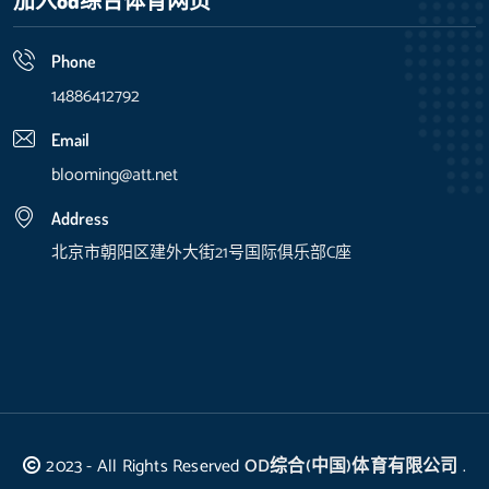
加入
od综合体育网页
Phone
14886412792
Email
blooming@att.net
Address
北京市朝阳区建外大街21号国际俱乐部C座
2023 - All Rights Reserved
OD综合(中国)体育有限公司
.