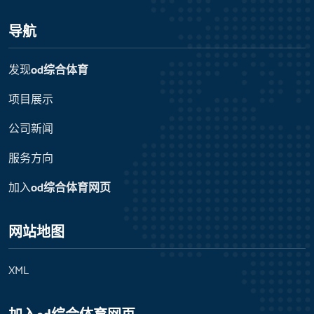
导航
发现
od综合体育
项目展示
公司新闻
服务方向
加入
od综合体育网页
网站地图
XML