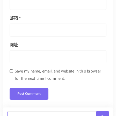
邮箱
*
网址
Save my name, email, and website in this browser
for the next time I comment.