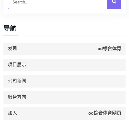
导航
发现
od综合体育
项目展示
公司新闻
服务方向
加入
od综合体育网页